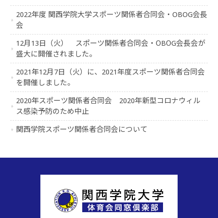
2022年度 関西学院大学スポーツ関係者合同会・OBOG会長
会
12月13日（火） スポーツ関係者合同会・ОBОG会長会が
盛大に開催されました。
2021年12月7日（火）に、2021年度スポーツ関係者合同会
を開催しました。
2020年スポーツ関係者合同会 2020年新型コロナウィル
ス感染予防のため中止
関西学院スポーツ関係者合同会について