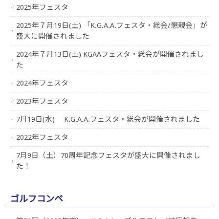
2025年フェスタ
2025年７月19日(土) 「K.G.A.A.フェスタ・総会/懇親会」が
盛大に開催されました
2024年７月13日(土) KGAAフェスタ・総会が開催されまし
た
2024年フェスタ
2023年フェスタ
7月19日(水) K.G.A.A.フェスタ・総会が開催されました
2022年フェスタ
7月9日（土）70周年記念フェスタが盛大に開催されまし
た！
ゴルフコンペ