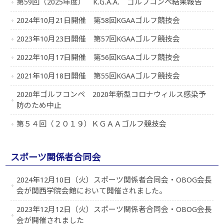
第59回（2025年度） K.G.A.A. ゴルフコンペ結果報告
2024年10月21日開催 第58回KGAAゴルフ競技会
2023年10月23日開催 第57回KGAAゴルフ競技会
2022年10月17日開催 第56回KGAAゴルフ競技会
2021年10月18日開催 第55回KGAAゴルフ競技会
2020年ゴルフコンペ 2020年新型コロナウィルス感染予
防のため中止
第５４回（２０１９）ＫＧＡＡゴルフ競技会
スポーツ関係者合同会
2024年12月10日（火）スポーツ関係者合同会・OBOG会長
会が関西学院会館において開催されました。
2023年12月12日（火）スポーツ関係者合同会・OBOG会長
会が開催されました