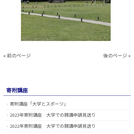
« 前のページ
後のページ »
寄附講座
寄附講座「大学とスポーツ」
2023年寄附講座 大学での開講申請見送り
2022年寄附講座 大学での開講申請見送り