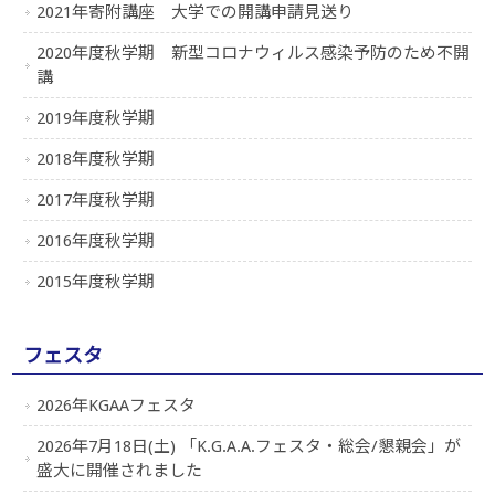
2021年寄附講座 大学での開講申請見送り
2020年度秋学期 新型コロナウィルス感染予防のため不開
講
2019年度秋学期
2018年度秋学期
2017年度秋学期
2016年度秋学期
2015年度秋学期
フェスタ
2026年KGAAフェスタ
2026年7月18日(土) 「K.G.A.A.フェスタ・総会/懇親会」が
盛大に開催されました