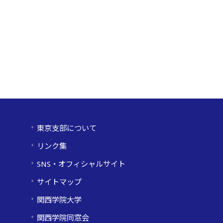
東京支部について
リンク集
SNS・オフィシャルサイト
サイトマップ
関西学院大学
関西学院同窓会