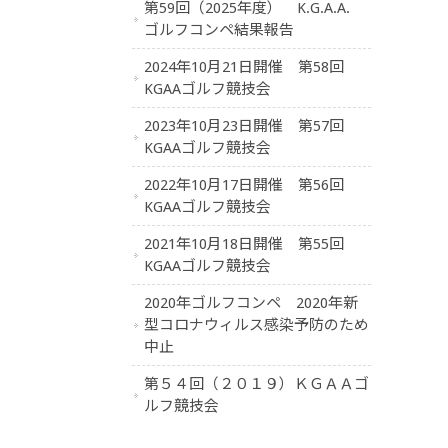
第59回（2025年度） K.G.A.A.
ゴルフコンペ結果報告
2024年10月21日開催 第58回
KGAAゴルフ競技会
2023年10月23日開催 第57回
KGAAゴルフ競技会
2022年10月17日開催 第56回
KGAAゴルフ競技会
2021年10月18日開催 第55回
KGAAゴルフ競技会
2020年ゴルフコンペ 2020年新
型コロナウィルス感染予防のため
中止
第５４回（２０１９）ＫＧＡＡゴ
ルフ競技会