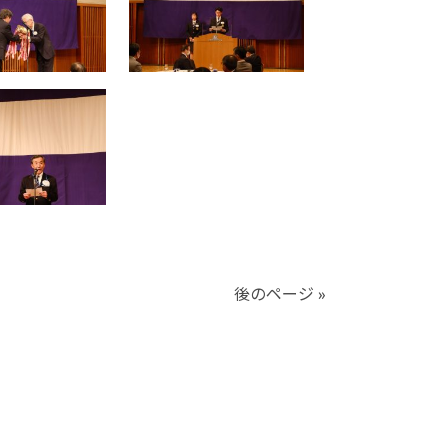
後のページ »