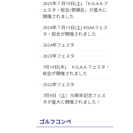
2025年７月19日(土) 「K.G.A.A.フ
ェスタ・総会/懇親会」が盛大に
開催されました
2024年７月13日(土) KGAAフェス
タ・総会が開催されました
2024年フェスタ
2023年フェスタ
7月19日(水) K.G.A.A.フェスタ・
総会が開催されました
2022年フェスタ
7月9日（土）70周年記念フェス
タが盛大に開催されました！
ゴルフコンペ