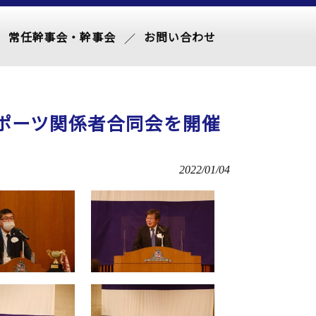
常任幹事会・幹事会
お問い合わせ
度スポーツ関係者合同会を開催
2022/01/04