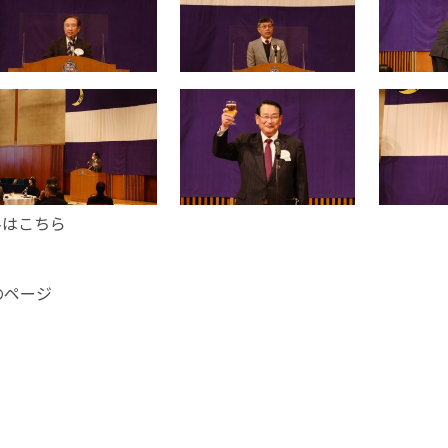
料はこちら
のページ