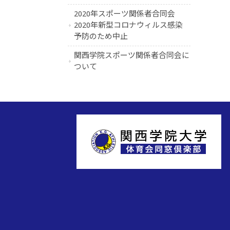
2020年スポーツ関係者合同会
2020年新型コロナウィルス感染
予防のため中止
関西学院スポーツ関係者合同会に
ついて