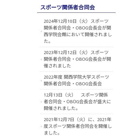
スポーツ関係者合同会
2024年12月10日（火）スポーツ
関係者合同会・OBOG会長会が関
西学院会館において開催されまし
た。
2023年12月12日（火）スポーツ
関係者合同会・OBOG会長会が開
催されました
2022年度 関西学院大学スポーツ
関係者合同会・OBOG会長会
12月13日（火） スポーツ関係
者合同会・ОBОG会長会が盛大に
開催されました。
2021年12月7日（火）に、2021年
度スポーツ関係者合同会を開催し
ました。