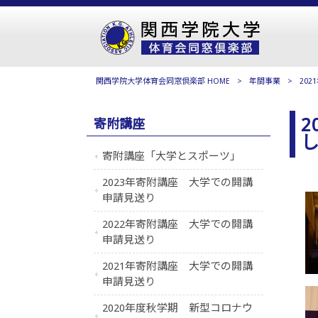
関西学院大学体育会同窓倶楽部 HOME
>
年間事業
>
20
2
寄附講座
寄附講座「大学とスポーツ」
2023年寄附講座 大学での開講
申請見送り
2022年寄附講座 大学での開講
申請見送り
2021年寄附講座 大学での開講
申請見送り
2020年度秋学期 新型コロナウ