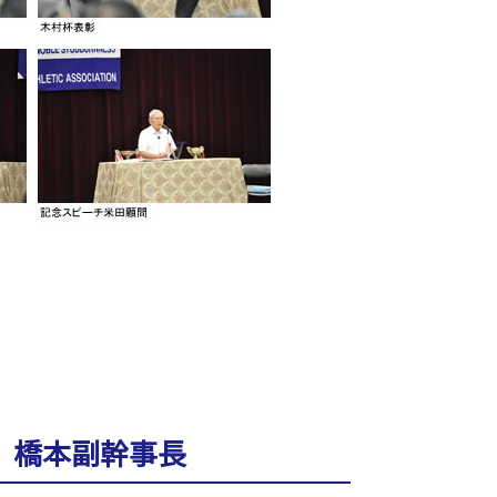
橋本副幹事長