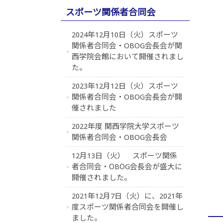
スポーツ関係者合同会
2024年12月10日（火）スポーツ
関係者合同会・OBOG会長会が関
西学院会館において開催されまし
た。
2023年12月12日（火）スポーツ
関係者合同会・OBOG会長会が開
催されました
2022年度 関西学院大学スポーツ
関係者合同会・OBOG会長会
12月13日（火） スポーツ関係
者合同会・ОBОG会長会が盛大に
開催されました。
2021年12月7日（火）に、2021年
度スポーツ関係者合同会を開催し
ました。