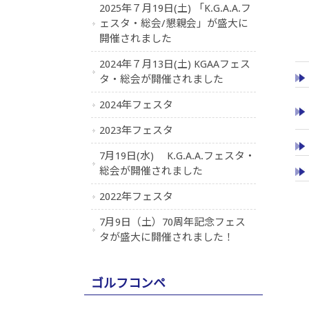
2025年７月19日(土) 「K.G.A.A.フ
ェスタ・総会/懇親会」が盛大に
開催されました
2024年７月13日(土) KGAAフェス
タ・総会が開催されました
2024年フェスタ
2023年フェスタ
7月19日(水) K.G.A.A.フェスタ・
総会が開催されました
2022年フェスタ
7月9日（土）70周年記念フェス
タが盛大に開催されました！
ゴルフコンペ