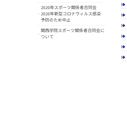
2020年スポーツ関係者合同会
2020年新型コロナウィルス感染
予防のため中止
関西学院スポーツ関係者合同会に
ついて