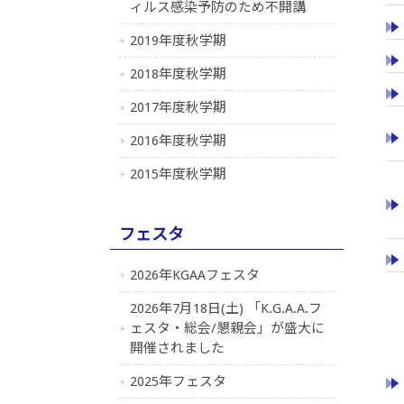
ィルス感染予防のため不開講
2019年度秋学期
2018年度秋学期
2017年度秋学期
2016年度秋学期
2015年度秋学期
フェスタ
2026年KGAAフェスタ
2026年7月18日(土) 「K.G.A.A.フ
ェスタ・総会/懇親会」が盛大に
開催されました
2025年フェスタ