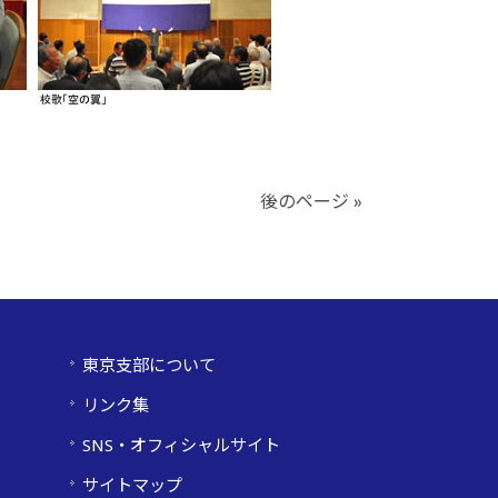
後のページ »
東京支部について
リンク集
SNS・オフィシャルサイト
サイトマップ