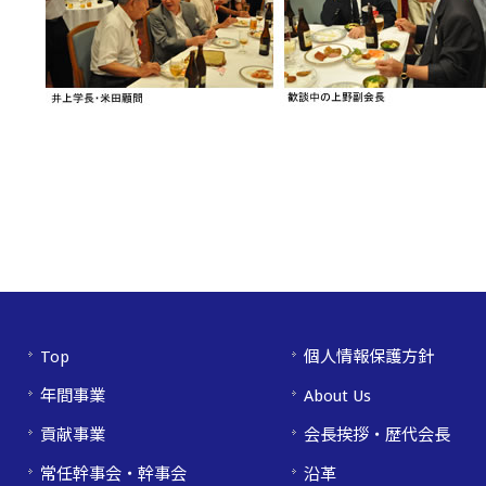
Top
個人情報保護方針
年間事業
About Us
貢献事業
会長挨拶・歴代会長
常任幹事会・幹事会
沿革