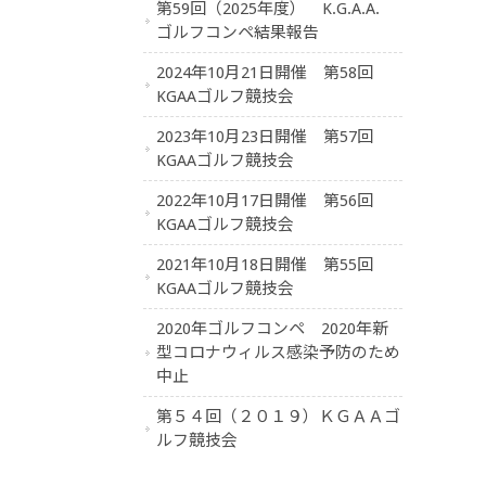
第59回（2025年度） K.G.A.A.
ゴルフコンペ結果報告
2024年10月21日開催 第58回
KGAAゴルフ競技会
2023年10月23日開催 第57回
KGAAゴルフ競技会
2022年10月17日開催 第56回
KGAAゴルフ競技会
2021年10月18日開催 第55回
KGAAゴルフ競技会
2020年ゴルフコンペ 2020年新
型コロナウィルス感染予防のため
中止
第５４回（２０１９）ＫＧＡＡゴ
ルフ競技会