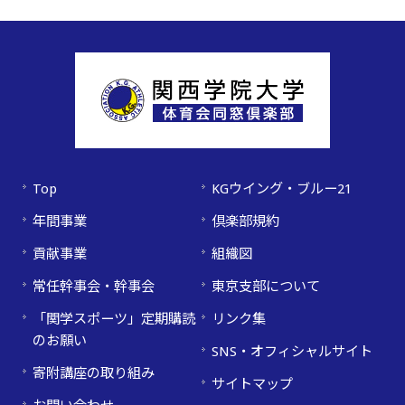
Top
KGウイング・ブルー21
年間事業
倶楽部規約
貢献事業
組織図
常任幹事会・幹事会
東京支部について
「関学スポーツ」定期購読
リンク集
のお願い
SNS・オフィシャルサイト
寄附講座の取り組み
サイトマップ