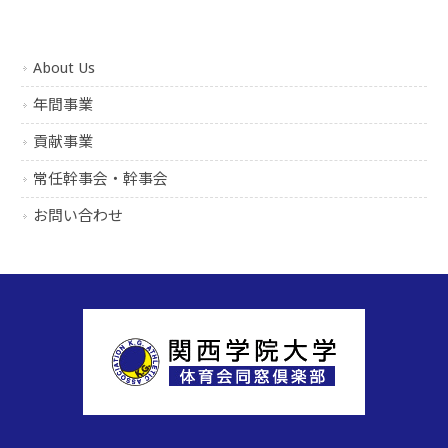
About Us
年間事業
貢献事業
常任幹事会・幹事会
お問い合わせ