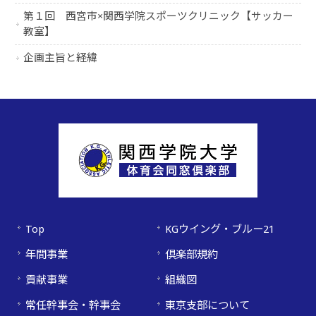
第１回 西宮市×関西学院スポーツクリニック【サッカー
教室】
企画主旨と経緯
Top
KGウイング・ブルー21
年間事業
倶楽部規約
貢献事業
組織図
常任幹事会・幹事会
東京支部について