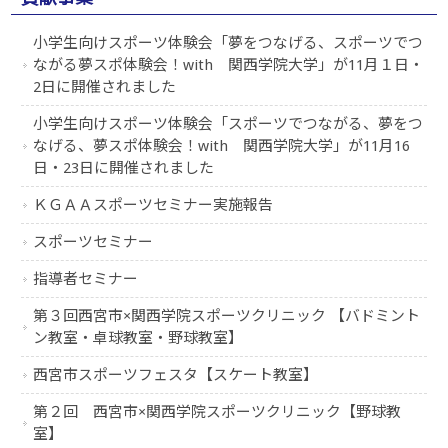
小学生向けスポーツ体験会「夢をつなげる、スポーツでつ
ながる夢スポ体験会！with 関西学院大学」が11月１日・
2日に開催されました
小学生向けスポーツ体験会「スポーツでつながる、夢をつ
なげる、夢スポ体験会！with 関西学院大学」が11月16
日・23日に開催されました
ＫＧＡＡスポーツセミナー実施報告
スポーツセミナー
指導者セミナー
第３回西宮市×関西学院スポーツクリニック 【バドミント
ン教室・卓球教室・野球教室】
西宮市スポーツフェスタ【スケート教室】
第２回 西宮市×関西学院スポーツクリニック【野球教
室】