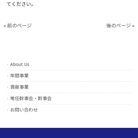
てください。
« 前のページ
後のページ »
About Us
年間事業
貢献事業
常任幹事会・幹事会
お問い合わせ