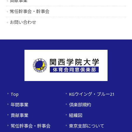
貢献事業
常任幹事会・幹事会
お問い合わせ
Top
KGウイング・ブルー21
年間事業
倶楽部規約
貢献事業
組織図
常任幹事会・幹事会
東京支部について