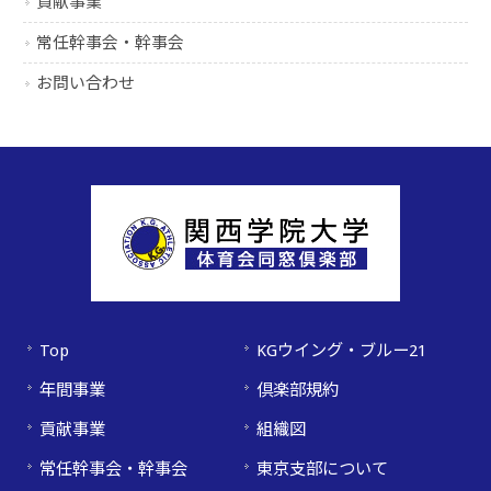
貢献事業
常任幹事会・幹事会
お問い合わせ
Top
KGウイング・ブルー21
年間事業
倶楽部規約
貢献事業
組織図
常任幹事会・幹事会
東京支部について