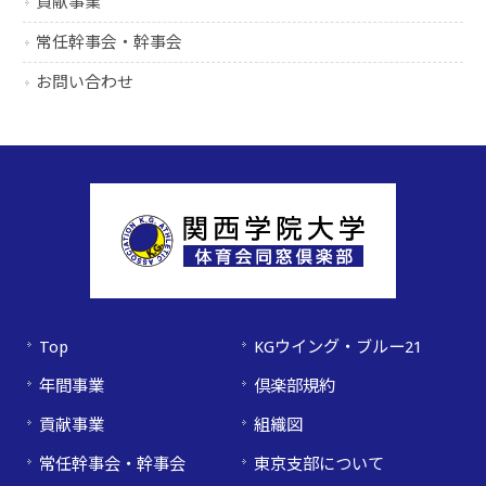
貢献事業
常任幹事会・幹事会
お問い合わせ
Top
KGウイング・ブルー21
年間事業
倶楽部規約
貢献事業
組織図
常任幹事会・幹事会
東京支部について