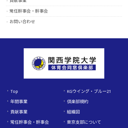
貢献事業
常任幹事会・幹事会
お問い合わせ
Top
KGウイング・ブルー21
年間事業
倶楽部規約
貢献事業
組織図
常任幹事会・幹事会
東京支部について