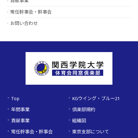
貢献事業
常任幹事会・幹事会
お問い合わせ
Top
KGウイング・ブルー21
年間事業
倶楽部規約
貢献事業
組織図
常任幹事会・幹事会
東京支部について